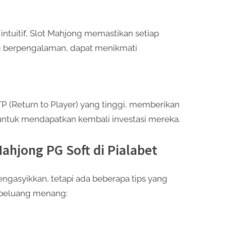
tuitif, Slot Mahjong memastikan setiap
g berpengalaman, dapat menikmati
 (Return to Player) yang tinggi, memberikan
untuk mendapatkan kembali investasi mereka.
hjong PG Soft di Pialabet
ngasyikkan, tetapi ada beberapa tips yang
peluang menang: