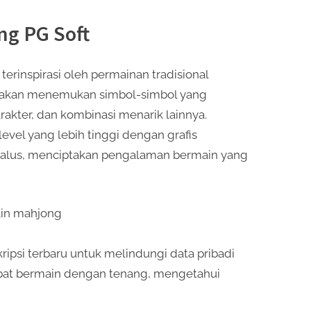
ng PG Soft
erinspirasi oleh permainan tradisional
a akan menemukan simbol-simbol yang
arakter, dan kombinasi menarik lainnya.
evel yang lebih tinggi dengan grafis
 halus, menciptakan pengalaman bermain yang
ain mahjong
ipsi terbaru untuk melindungi data pribadi
dapat bermain dengan tenang, mengetahui