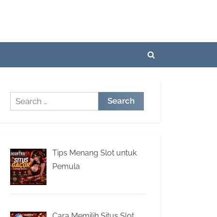
Toggle
search
form
Search
for:
Tips Menang Slot untuk
Pemula
Cara Memilih Situs Slot