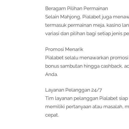
Beragam Pilihan Permainan
Selain Mahjong, Pialabet juga menaw
termasuk permainan meja, kasino lan
variasi dan pilihan bagi setiap jenis p
Promosi Menarik
Pialabet selalu menawarkan promosi 
bonus sambutan hingga cashback, ad
Anda.
Layanan Pelanggan 24/7
Tim layanan pelanggan Pialabet siap
memiliki pertanyaan atau masalah, 
cepat.