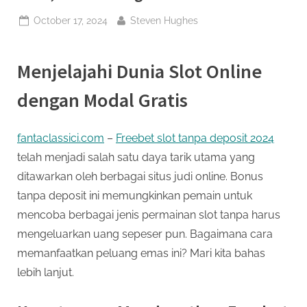
Posted
By
October 17, 2024
Steven Hughes
on
Menjelajahi Dunia Slot Online
dengan Modal Gratis
fantaclassici.com
–
Freebet slot tanpa deposit 2024
telah menjadi salah satu daya tarik utama yang
ditawarkan oleh berbagai situs judi online. Bonus
tanpa deposit ini memungkinkan pemain untuk
mencoba berbagai jenis permainan slot tanpa harus
mengeluarkan uang sepeser pun. Bagaimana cara
memanfaatkan peluang emas ini? Mari kita bahas
lebih lanjut.